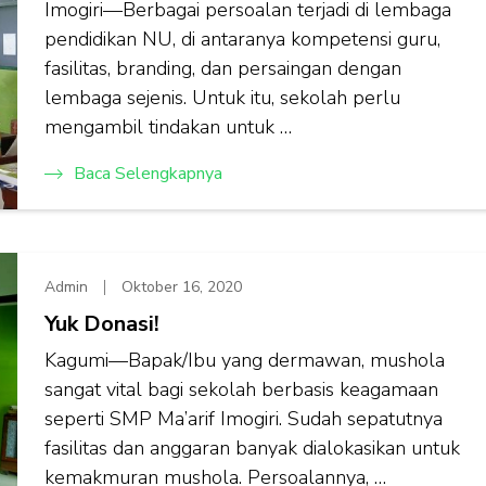
Imogiri—Berbagai persoalan terjadi di lembaga
pendidikan NU, di antaranya kompetensi guru,
fasilitas, branding, dan persaingan dengan
lembaga sejenis. Untuk itu, sekolah perlu
mengambil tindakan untuk …
Baca Selengkapnya
Admin
Oktober 16, 2020
Yuk Donasi!
Kagumi—Bapak/Ibu yang dermawan, mushola
sangat vital bagi sekolah berbasis keagamaan
seperti SMP Ma’arif Imogiri. Sudah sepatutnya
fasilitas dan anggaran banyak dialokasikan untuk
kemakmuran mushola. Persoalannya, …