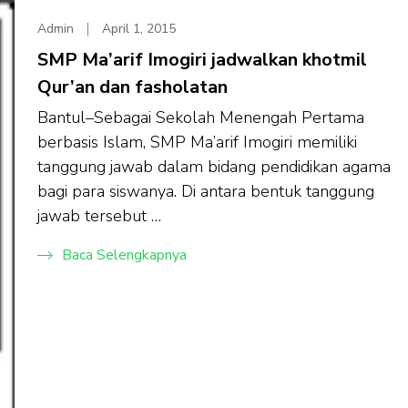
Admin
April 1, 2015
SMP Ma’arif Imogiri jadwalkan khotmil
Qur’an dan fasholatan
Bantul–Sebagai Sekolah Menengah Pertama
berbasis Islam, SMP Ma’arif Imogiri memiliki
tanggung jawab dalam bidang pendidikan agama
bagi para siswanya. Di antara bentuk tanggung
jawab tersebut …
Baca Selengkapnya