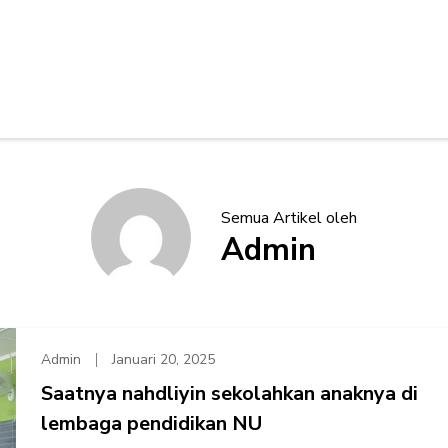
Semua Artikel oleh
Admin
Admin
Januari 20, 2025
Saatnya nahdliyin sekolahkan anaknya di
lembaga pendidikan NU