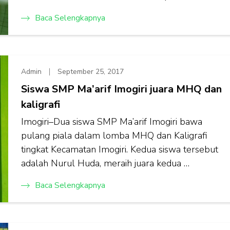
Baca Selengkapnya
Admin
September 25, 2017
Siswa SMP Ma’arif Imogiri juara MHQ dan
kaligrafi
Imogiri–Dua siswa SMP Ma’arif Imogiri bawa
pulang piala dalam lomba MHQ dan Kaligrafi
tingkat Kecamatan Imogiri. Kedua siswa tersebut
adalah Nurul Huda, meraih juara kedua …
Baca Selengkapnya