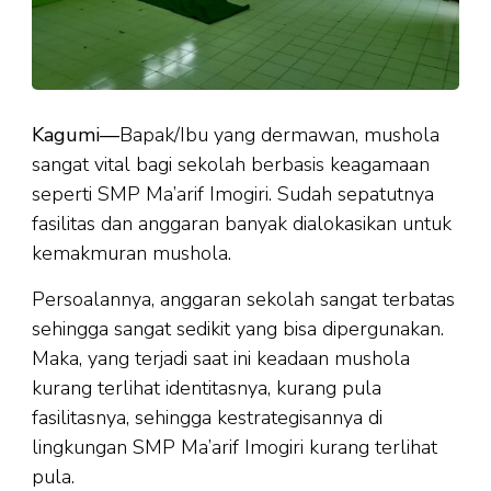
Kagumi—
Bapak/Ibu yang dermawan, mushola
sangat vital bagi sekolah berbasis keagamaan
seperti SMP Ma’arif Imogiri. Sudah sepatutnya
fasilitas dan anggaran banyak dialokasikan untuk
kemakmuran mushola.
Persoalannya, anggaran sekolah sangat terbatas
sehingga sangat sedikit yang bisa dipergunakan.
Maka, yang terjadi saat ini keadaan mushola
kurang terlihat identitasnya, kurang pula
fasilitasnya, sehingga kestrategisannya di
lingkungan SMP Ma’arif Imogiri kurang terlihat
pula.