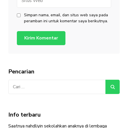
Web
Simpan nama, email, dan situs web saya pada
peramban ini untuk komentar saya berikutnya.
Pencarian
Cari
untuk:
Info terbaru
Saatnya nahdliyin sekolahkan anaknya di lembaga