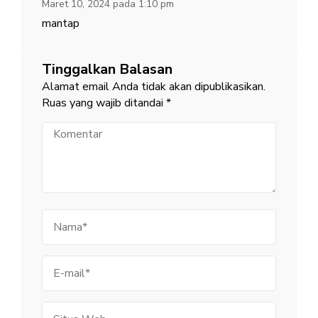
Maret 10, 2024 pada 1:10 pm
mantap
Tinggalkan Balasan
Alamat email Anda tidak akan dipublikasikan.
Ruas yang wajib ditandai
*
Komentar
Nama
E-
mail
Situs