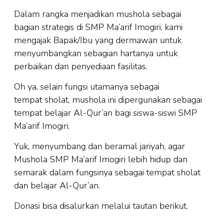
Dalam rangka menjadikan mushola sebagai
bagian strategis di SMP Ma’arif Imogiri, kami
mengajak Bapak/Ibu yang dermawan untuk
menyumbangkan sebagian hartanya untuk
perbaikan dan penyediaan fasilitas.
Oh ya, selain fungsi utamanya sebagai
tempat sholat, mushola ini dipergunakan sebagai
tempat belajar Al-Qur’an bagi siswa-siswi SMP
Ma’arif Imogiri.
Yuk, menyumbang dan beramal jariyah, agar
Mushola SMP Ma’arif Imogiri lebih hidup dan
semarak dalam fungsinya sebagai tempat sholat
dan belajar Al-Qur’an.
Donasi bisa disalurkan melalui tautan berikut.